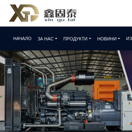
НАЧАЛО
ИЗ
ЗА НАС
ПРОДУКТИ
НОВИНИ