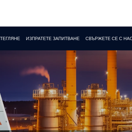
ТЕГЛЯНЕ
ИЗПРАТЕТЕ ЗАПИТВАНЕ
СВЪРЖЕТЕ СЕ С НА